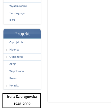
Wyszukiwanie
Subskrypcja
RSS
Projekt
O projekcie
Historia
Ogłoszenia
Akcje
Współpraca
Prawo
Kontakt
Irena Dzierzgowska
1948-2009