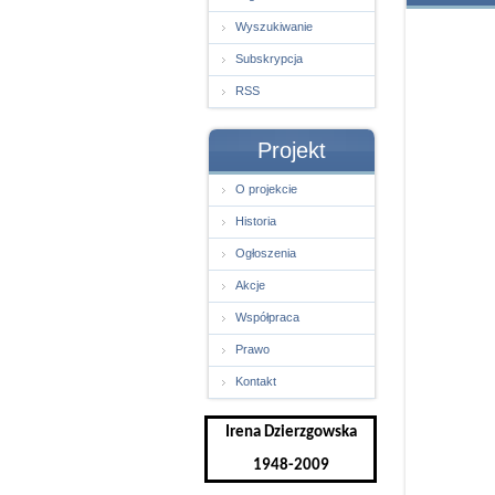
Wyszukiwanie
Subskrypcja
RSS
Projekt
O projekcie
Historia
Ogłoszenia
Akcje
Współpraca
Prawo
Kontakt
Irena Dzierzgowska
1948-2009