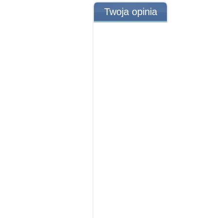
Twoja opinia