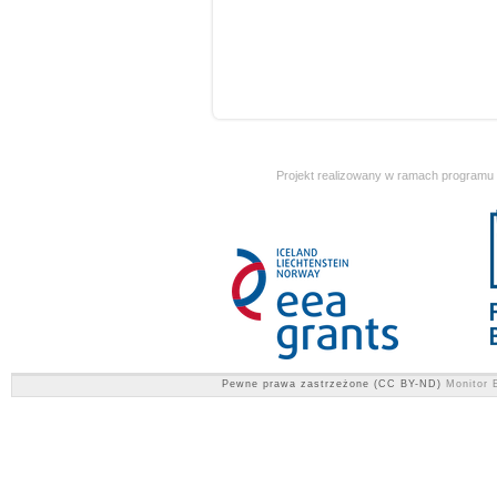
Projekt realizowany w ramach programu
Pewne prawa zastrzeżone (CC BY-ND)
Monitor E