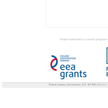
Projekt realizowany w ramach programu
Pewne prawa zastrzeżone (CC BY-ND)
Monitor 