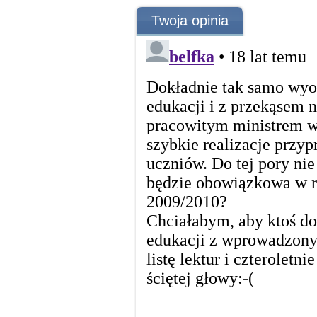
Twoja opinia