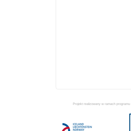
Projekt realizowany w ramach programu