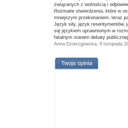
związanych z wolnością i odpowie
Rozmaite stwierdzenia, które w ost
mniejszym przekonaniem, teraz pa
Język siły, język resentymentów, j
się językiem uprawnionym w rozm
fatalnym stanem debaty publicznej,
Anna Dzierzgowska, 9 listopada 2
Twoja opinia