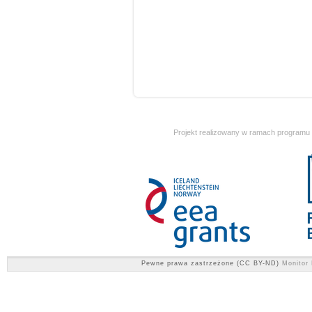
Projekt realizowany w ramach programu
Pewne prawa zastrzeżone (CC BY-ND)
Monitor 