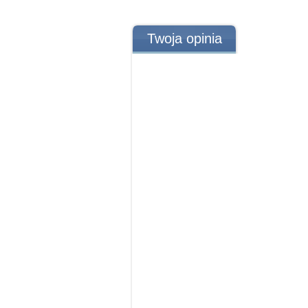
Twoja opinia