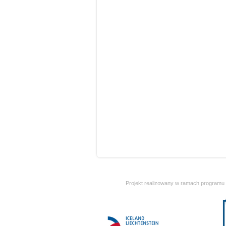
Projekt realizowany w ramach programu