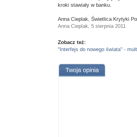
kroki stawiały w banku.
Anna Cieplak, Świetlica Krytyki Po
Anna Cieplak, 5 sierpnia 2011
Zobacz też:
"Interfejs do nowego świata" - mu
Twoja opinia