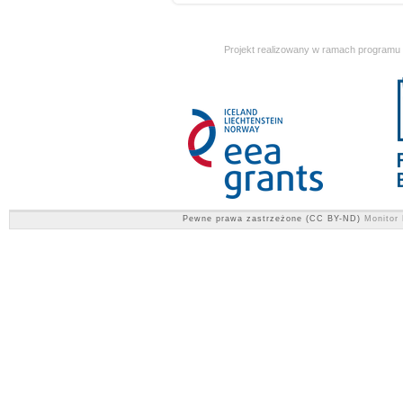
Projekt realizowany w ramach programu
Pewne prawa zastrzeżone (CC BY-ND)
Monitor 