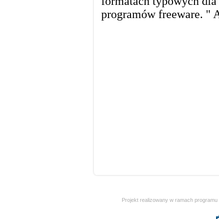
Projekt realizowany w ramach programu